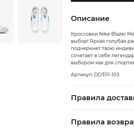
Описание
Кроссовки Nike Blazer Mi
выбор! Яркая голубая ра
подчеркнет твою индивид
сочетает в себе легенда
выбором как для спортив
Артикул: DD3111-103
Правила достав
Правила возвра