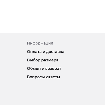
Информация
Оплата и доставка
Выбор размера
Обмен и возврат
Вопросы-ответы