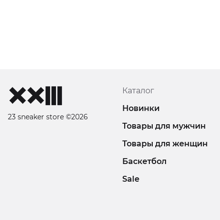
Каталог
Новинки
23 sneaker store ©2026
Товары для мужчин
Товары для женщин
Баскетбол
Sale