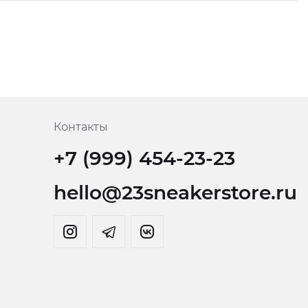
Контакты
+7 (999) 454-23-23
hello@23sneakerstore.ru