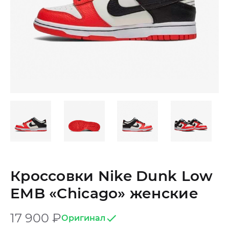
Кроссовки Nike Dunk Low
EMB «Chicago» женские
17 900
₽
Оригинал