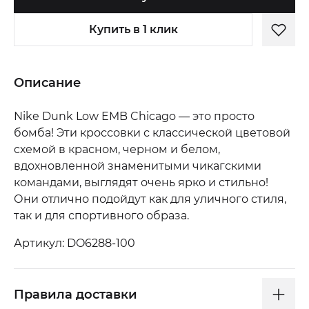
Купить в 1 клик
Описание
Nike Dunk Low EMB Chicago — это просто
бомба! Эти кроссовки с классической цветовой
схемой в красном, черном и белом,
вдохновленной знаменитыми чикагскими
командами, выглядят очень ярко и стильно!
Они отлично подойдут как для уличного стиля,
так и для спортивного образа.
Артикул: DO6288-100
Правила доставки