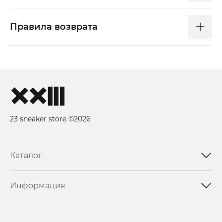
Правила возврата
23 sneaker store ©2026
Каталог
Информация