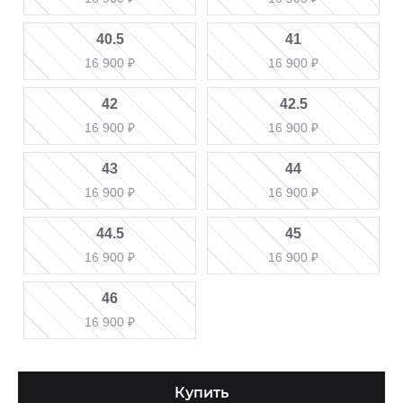
40.5
41
16 900
₽
16 900
₽
42
42.5
16 900
₽
16 900
₽
43
44
16 900
₽
16 900
₽
44.5
45
16 900
₽
16 900
₽
46
16 900
₽
Купить