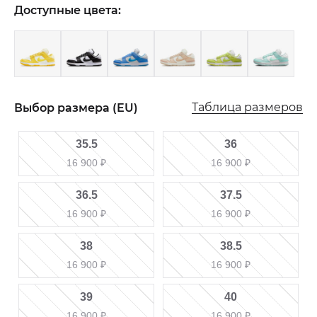
Доступные цвета:
Таблица размеров
Выбор размера (EU)
35.5
36
16 900
₽
16 900
₽
36.5
37.5
16 900
₽
16 900
₽
38
38.5
16 900
₽
16 900
₽
39
40
16 900
₽
16 900
₽