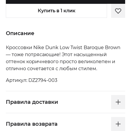
Купить в 1 клик
Описание
Кроссовки Nike Dunk Low Twist Baroque Brown
— тоже потрясающие! Этот насыщенный
оттенок коричневого просто великолепен и
отлично сочетается с любым стилем.
Артикул: DZ2794-003
Правила доставки
Правила возврата