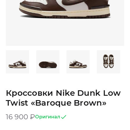
Кроссовки Nike Dunk Low
Twist «Baroque Brown»
16 900
₽
Оригинал