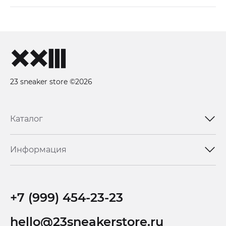
23 sneaker store ©2026
Каталог
Информация
+7 (999) 454-23-23
hello@23sneakerstore.ru