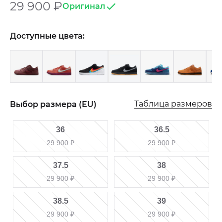
29 900
₽
Оригинал
Доступные цвета:
Таблица размеров
Выбор размера (EU)
36
36.5
29 900
₽
29 900
₽
37.5
38
29 900
₽
29 900
₽
38.5
39
29 900
₽
29 900
₽