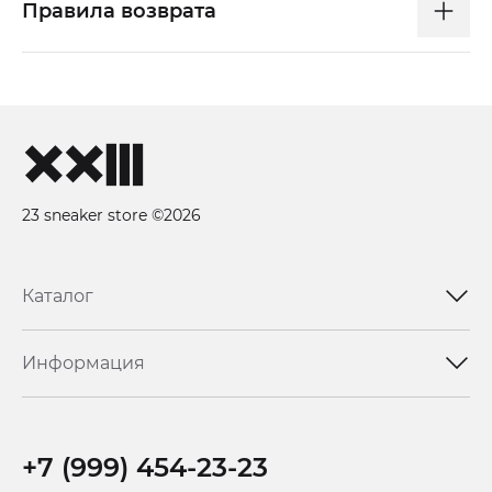
Правила возврата
23 sneaker store ©2026
Каталог
Информация
+7 (999) 454-23-23