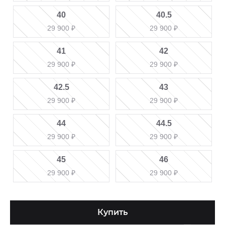
40
40.5
29 900
₽
29 900
₽
41
42
29 900
₽
29 900
₽
42.5
43
29 900
₽
29 900
₽
44
44.5
29 900
₽
29 900
₽
45
46
29 900
₽
29 900
₽
Купить