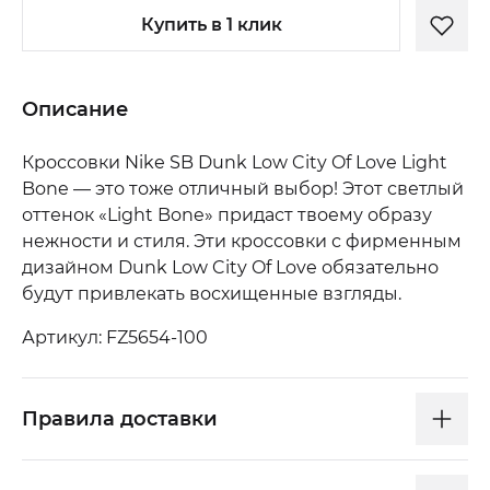
Купить в 1 клик
Описание
Кроссовки Nike SB Dunk Low City Of Love Light
Bone — это тоже отличный выбор! Этот светлый
оттенок «Light Bone» придаст твоему образу
нежности и стиля. Эти кроссовки с фирменным
дизайном Dunk Low City Of Love обязательно
будут привлекать восхищенные взгляды.
Артикул: FZ5654-100
Правила доставки