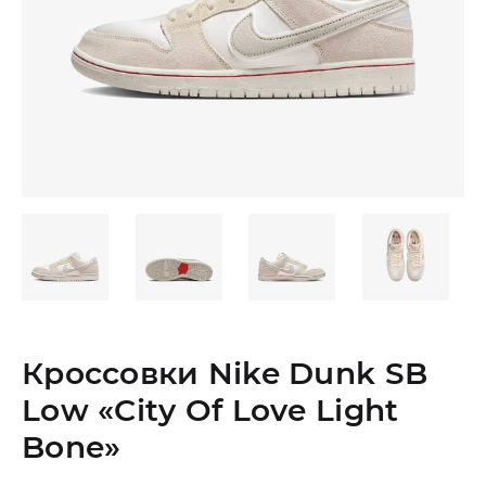
Кроссовки Nike Dunk SB
Low «City Of Love Light
Bone»