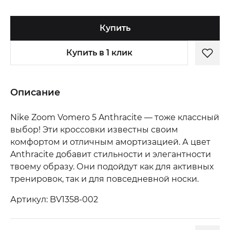
Купить
Купить в 1 клик
Описание
Nike Zoom Vomero 5 Anthracite — тоже классный
выбор! Эти кроссовки известны своим
комфортом и отличным амортизацией. А цвет
Anthracite добавит стильности и элегантности
твоему образу. Они подойдут как для активных
тренировок, так и для повседневной носки.
Артикул: BV1358-002