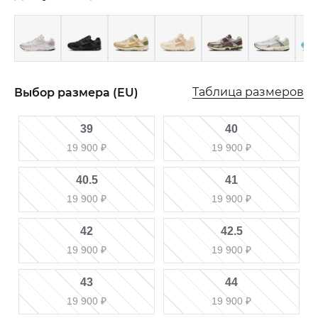
Таблица размеров
Выбор размера (EU)
39
40
19 900
₽
19 900
₽
40.5
41
19 900
₽
19 900
₽
42
42.5
19 900
₽
19 900
₽
43
44
19 900
₽
19 900
₽