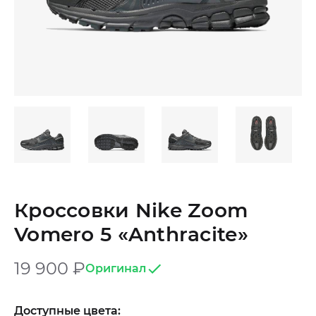
Кроссовки Nike Zoom
Vomero 5 «Anthracite»
19 900
₽
Оригинал
Доступные цвета: