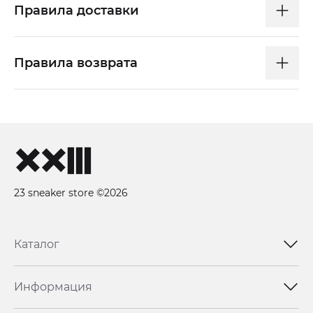
Правила доставки
Правила возврата
23 sneaker store ©2026
Каталог
Информация