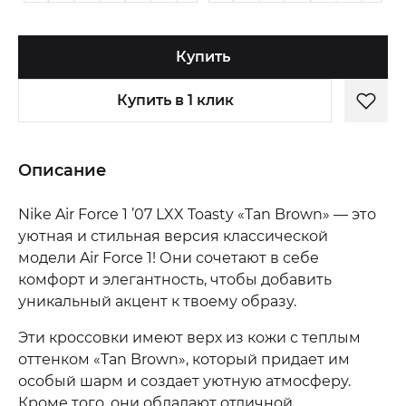
Купить
Купить в 1 клик
Описание
Nike Air Force 1 ’07 LXX Toasty «Tan Brown» — это
уютная и стильная версия классической
модели Air Force 1! Они сочетают в себе
комфорт и элегантность, чтобы добавить
уникальный акцент к твоему образу.
Эти кроссовки имеют верх из кожи с теплым
оттенком «Tan Brown», который придает им
особый шарм и создает уютную атмосферу.
Кроме того, они обладают отличной