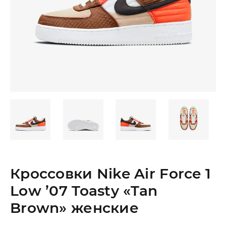
Кроссовки Nike Air Force 1
Low ’07 Toasty «Tan
Brown» женские