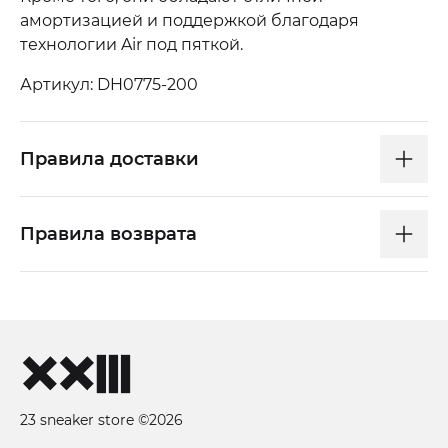
амортизацией и поддержкой благодаря
технологии Air под пяткой.
Артикул: DH0775-200
Правила доставки
Правила возврата
23 sneaker store ©2026