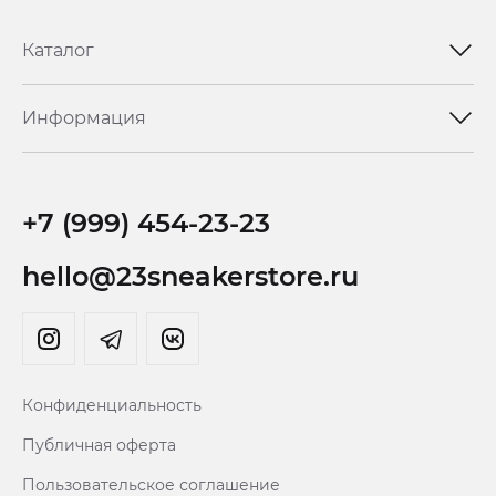
Каталог
Информация
+7 (999) 454-23-23
hello@23sneakerstore.ru
Конфиденциальность
Публичная оферта
Пользовательское соглашение