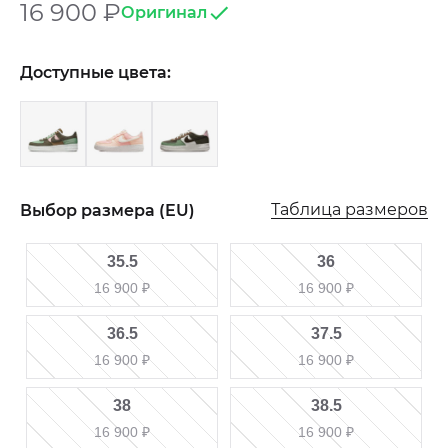
16 900
₽
Оригинал
Доступные цвета:
Таблица размеров
Выбор размера (EU)
35.5
36
16 900
₽
16 900
₽
36.5
37.5
16 900
₽
16 900
₽
38
38.5
16 900
₽
16 900
₽