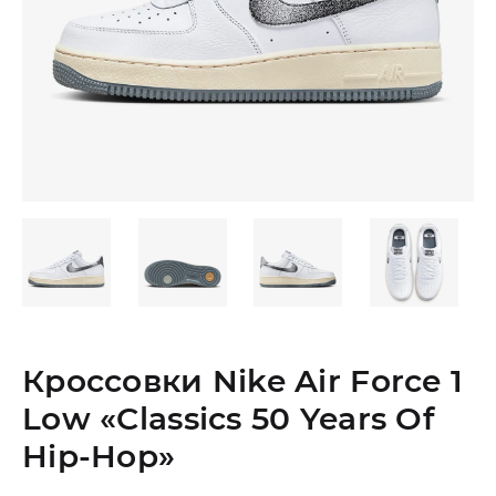
Кроссовки Nike Air Force 1
Low «Classics 50 Years Of
Hip-Hop»