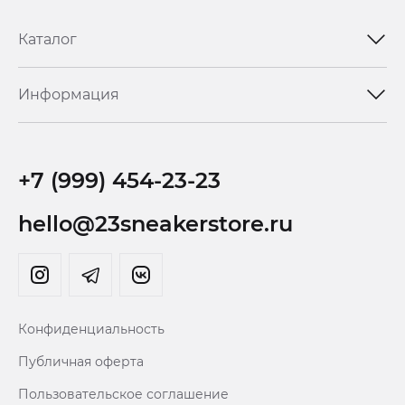
Каталог
Информация
+7 (999) 454-23-23
hello@23sneakerstore.ru
Конфиденциальность
Публичная оферта
Пользовательское соглашение