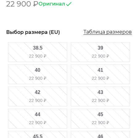
22 900
₽
Оригинал
Таблица размеров
Выбор размера (EU)
38.5
39
22 900
₽
22 900
₽
40
41
22 900
₽
22 900
₽
42
43
22 900
₽
22 900
₽
44
45
22 900
₽
22 900
₽
45.5
46