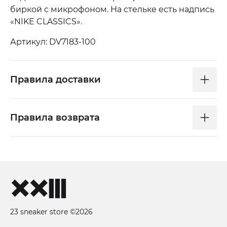
биркой с микрофоном. На стельке есть надпись
«NIKE CLASSICS».
Артикул: DV7183-100
Правила доставки
Правила возврата
23 sneaker store ©2026