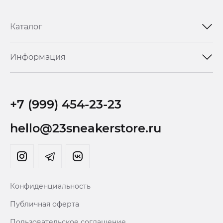
Каталог
Информация
+7 (999) 454-23-23
hello@23sneakerstore.ru
Конфиденциальность
Публичная оферта
Пользовательское соглашение