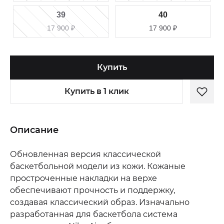
39
40
17 900
₽
17 900
₽
Купить
Купить в 1 клик
Описание
Обновленная версия классической
баскетбольной модели из кожи. Кожаные
простроченные накладки на верхе
обеспечивают прочность и поддержку,
создавая классический образ. Изначально
разработанная для баскетбола система