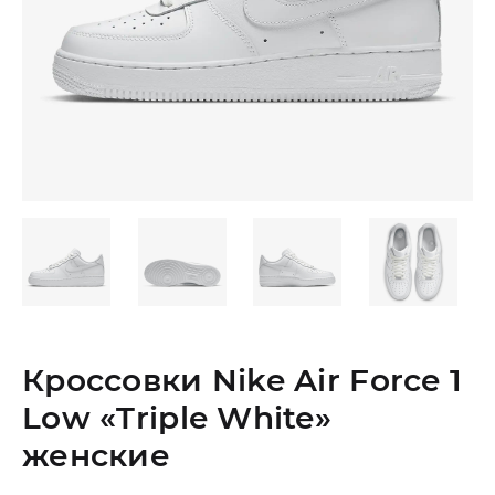
Кроссовки Nike Air Force 1
Low «Triple White»
женские