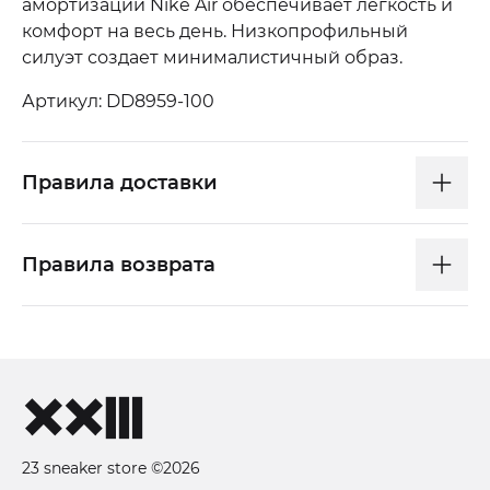
амортизации Nike Air обеспечивает легкость и
комфорт на весь день. Низкопрофильный
силуэт создает минималистичный образ.
Артикул: DD8959-100
Правила доставки
Правила возврата
23 sneaker store ©2026