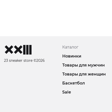
Каталог
Новинки
23 sneaker store ©2026
Товары для мужчин
Товары для женщин
Баскетбол
Sale