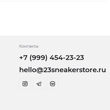
Контакты
+7 (999) 454-23-23
hello@23sneakerstore.ru