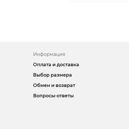
Информация
Оплата и доставка
Выбор размера
Обмен и возврат
Вопросы-ответы