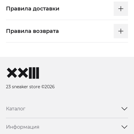
Правила доставки
Правила возврата
23 sneaker store ©2026
Каталог
Информация