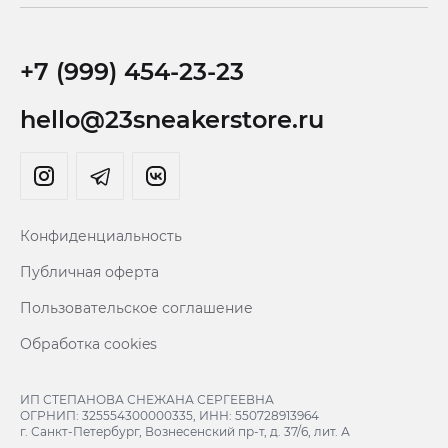
+7 (999) 454-23-23
hello@23sneakerstore.ru
Конфиденциальность
Публичная оферта
Пользовательское соглашение
Обработка cookies
ИП СТЕПАНОВА СНЕЖАНА СЕРГЕЕВНА
ОГРНИП: 325554300000335, ИНН: 550728913964
г. Санкт-Петербург, Вознесенский пр-т, д. 37/6, лит. А