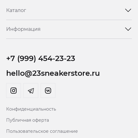
Каталог
Информация
+7 (999) 454-23-23
hello@23sneakerstore.ru
Конфиденциальность
Публичная оферта
Пользовательское соглашение