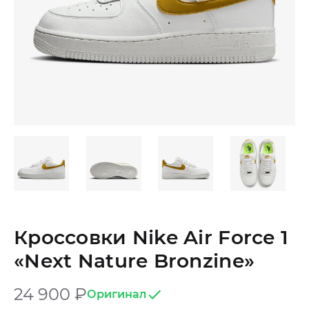
Кроссовки Nike Air Force 1
«Next Nature Bronzine»
24 900
₽
Оригинал