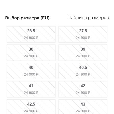
Таблица размеров
Выбор размера (EU)
36.5
37.5
24 900
₽
24 900
₽
38
39
24 900
₽
24 900
₽
40
40.5
24 900
₽
24 900
₽
41
42
24 900
₽
24 900
₽
42.5
43
24 900
₽
24 900
₽