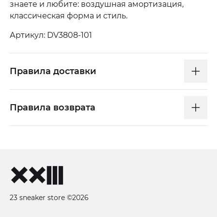
знаете и любите: воздушная амортизация,
классическая форма и стиль.
Артикул: DV3808-101
Правила доставки
Правила возврата
23 sneaker store ©2026