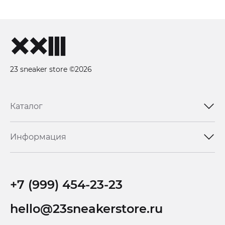
23 sneaker store ©2026
Каталог
Информация
+7 (999) 454-23-23
hello@23sneakerstore.ru