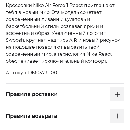
Кроссовки Nike Air Force 1 React приглашают
тебя в новый мир. Эта модель сочетает
современный дизайн и культовый
баскетбольный стиль, создавая яркий и
эффектный образ. Увеличенный логотип
Swoosh, крупная надпись AIR и новый рисунок
на подошве позволяют выразить твой
современный мир, а технология Nike React
обеспечивает исключительный комфорт.
Артикул: DM0573-100
Правила доставки
Правила возврата