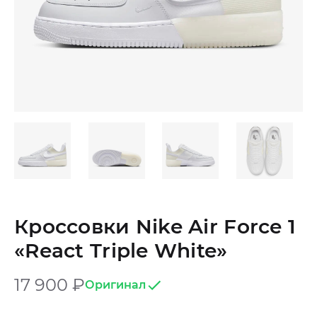
Кроссовки Nike Air Force 1
«React Triple White»
17 900
₽
Оригинал