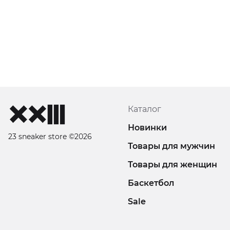
Каталог
Новинки
23 sneaker store ©2026
Товары для мужчин
Товары для женщин
Баскетбол
Sale