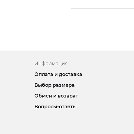
Информация
Оплата и доставка
Выбор размера
Обмен и возврат
Вопросы-ответы