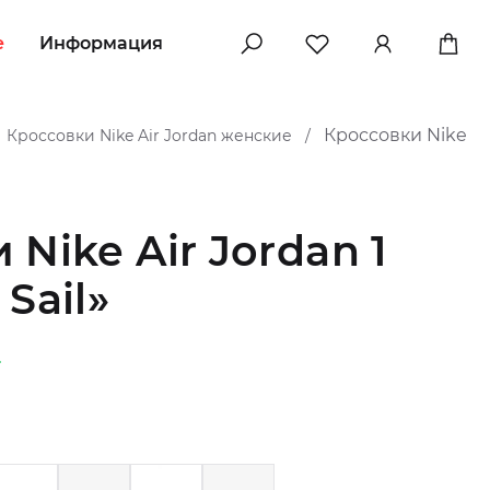
e
Информация
Кроссовки Nike
Кроссовки Nike Air Jordan женские
/
Nike Air Jordan 1
Sail»