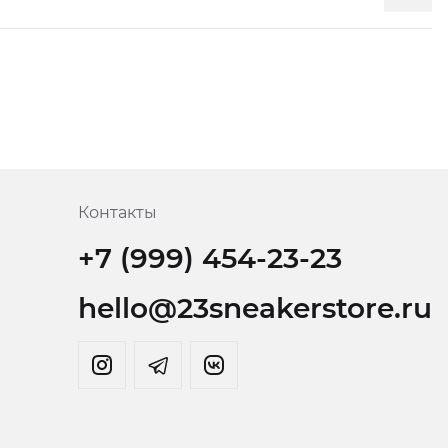
Контакты
+7 (999) 454-23-23
hello@23sneakerstore.ru