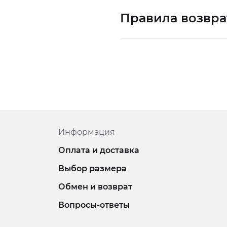
Правила возвра
Информация
Оплата и доставка
Выбор размера
Обмен и возврат
Вопросы-ответы