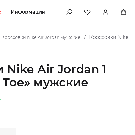
e
Информация
Кроссовки Nike
Кроссовки Nike Air Jordan мужские
/
Nike Air Jordan 1
 Toe» мужские