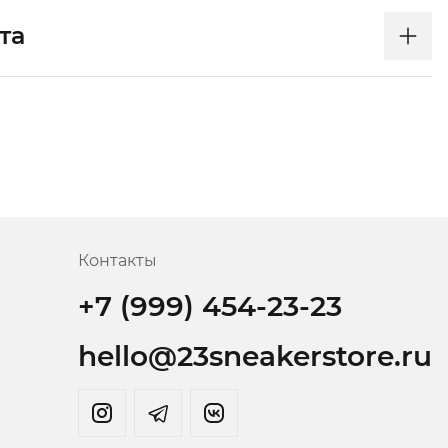
та
Контакты
+7 (999) 454-23-23
hello@23sneakerstore.ru