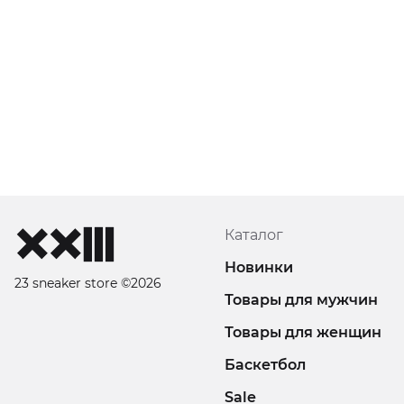
Каталог
Новинки
23 sneaker store ©2026
Товары для мужчин
Товары для женщин
Баскетбол
Sale