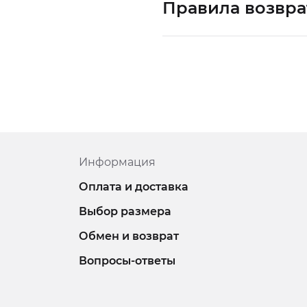
Правила возвра
Информация
Оплата и доставка
Выбор размера
Обмен и возврат
Вопросы-ответы