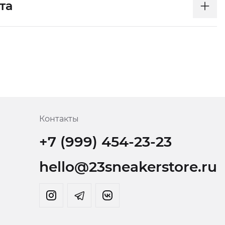
та
Контакты
+7 (999) 454-23-23
hello@23sneakerstore.ru