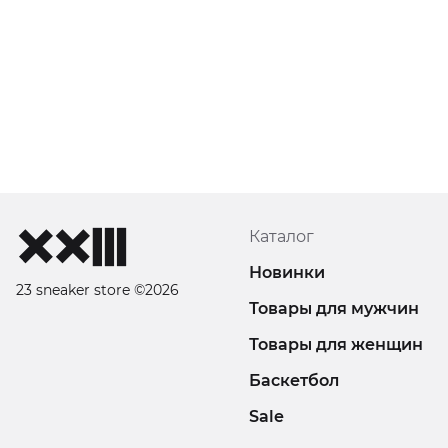
Каталог
Новинки
23 sneaker store ©2026
Товары для мужчин
Товары для женщин
Баскетбол
Sale