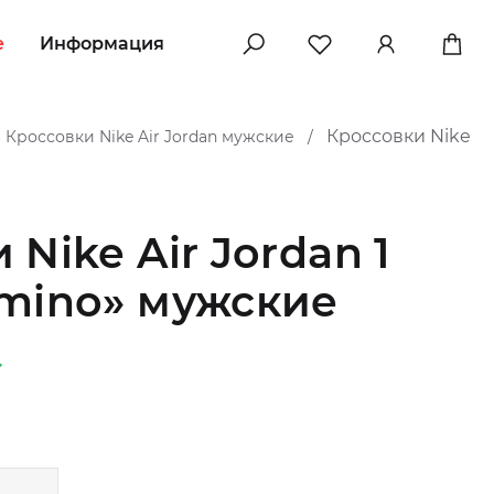
e
Информация
Кроссовки Nike
Кроссовки Nike Air Jordan мужские
/
Nike Air Jordan 1
omino» мужские