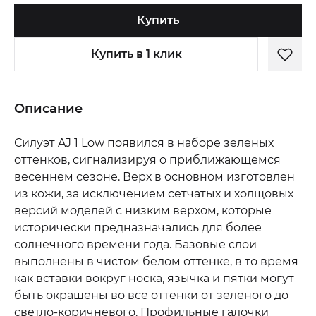
Купить
Купить в 1 клик
Описание
Силуэт AJ 1 Low появился в наборе зеленых
оттенков, сигнализируя о приближающемся
весеннем сезоне. Верх в основном изготовлен
из кожи, за исключением сетчатых и холщовых
версий моделей с низким верхом, которые
исторически предназначались для более
солнечного времени года. Базовые слои
выполнены в чистом белом оттенке, в то время
как вставки вокруг носка, язычка и пятки могут
быть окрашены во все оттенки от зеленого до
светло-коричневого. Профильные галочки