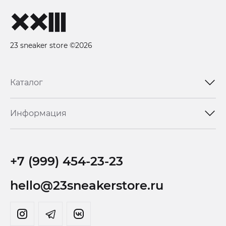
23 sneaker store ©2026
Каталог
Информация
+7 (999) 454-23-23
hello@23sneakerstore.ru