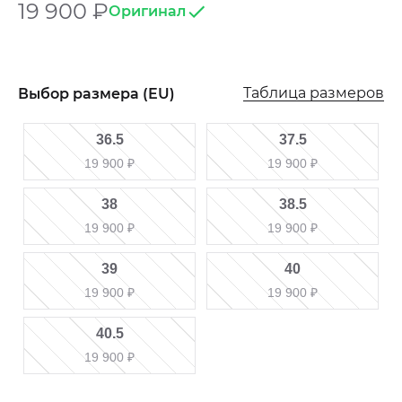
19 900
₽
Оригинал
Таблица размеров
Выбор размера (EU)
36.5
37.5
19 900
₽
19 900
₽
38
38.5
19 900
₽
19 900
₽
39
40
19 900
₽
19 900
₽
40.5
19 900
₽