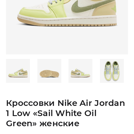
Кроссовки Nike Air Jordan
1 Low «Sail White Oil
Green» женские