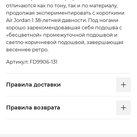
отличаются как по тону, так и по материалу,
продолжая экспериментировать с короткими
Air Jordan 1 38-летней давности. Под ногами
хорошо зарекомендовавшая себя подошва с
«бесцветной» промежуточной подошвой и
светло-коричневой подошвой, завершающая
весеннее ретро.
Артикул: FD9906-131
Правила доставки
Правила возврата