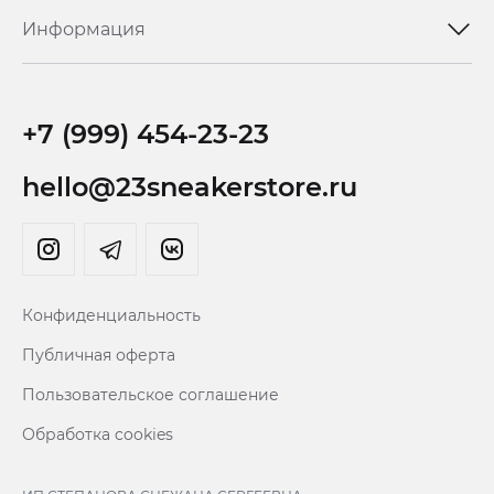
Информация
+7 (999) 454-23-23
hello@23sneakerstore.ru
Конфиденциальность
Публичная оферта
Пользовательское соглашение
Обработка cookies