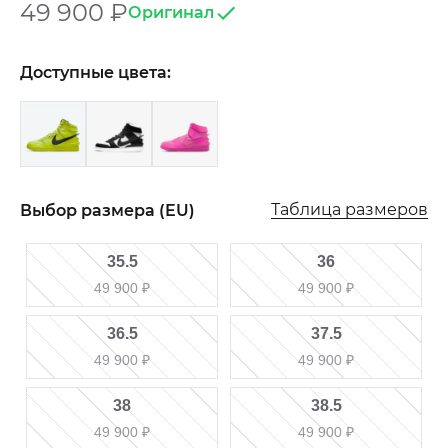
49 900
₽
Оригинал
Доступные цвета:
Таблица размеров
Выбор размера (EU)
35.5
36
49 900
₽
49 900
₽
36.5
37.5
49 900
₽
49 900
₽
38
38.5
49 900
₽
49 900
₽