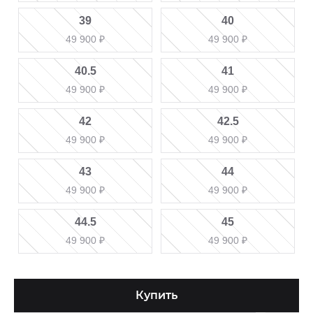
39
40
49 900
₽
49 900
₽
40.5
41
49 900
₽
49 900
₽
42
42.5
49 900
₽
49 900
₽
43
44
49 900
₽
49 900
₽
44.5
45
49 900
₽
49 900
₽
Купить