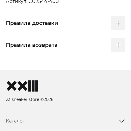
Артикул: CU7544-400
Правила доставки
Правила возврата
23 sneaker store ©2026
Каталог