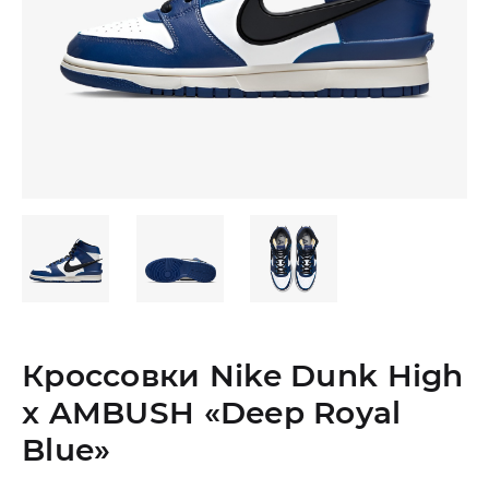
Кроссовки Nike Dunk High
x AMBUSH «Deep Royal
Blue»