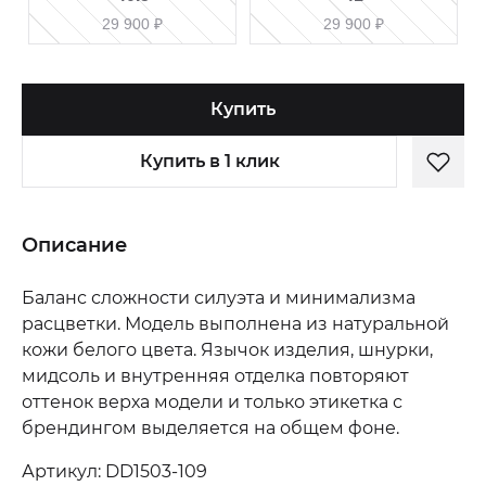
29 900
₽
29 900
₽
Купить
Купить в 1 клик
Описание
Баланс сложности силуэта и минимализма
расцветки. Модель выполнена из натуральной
кожи белого цвета. Язычок изделия, шнурки,
мидсоль и внутренняя отделка повторяют
оттенок верха модели и только этикетка с
брендингом выделяется на общем фоне.
Артикул: DD1503-109