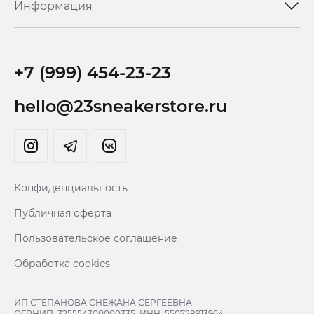
Информация
+7 (999) 454-23-23
hello@23sneakerstore.ru
Конфиденциальность
Публичная оферта
Пользовательское соглашение
Обработка cookies
ИП СТЕПАНОВА СНЕЖАНА СЕРГЕЕВНА
ОГРНИП: 325554300000335, ИНН: 550728913964