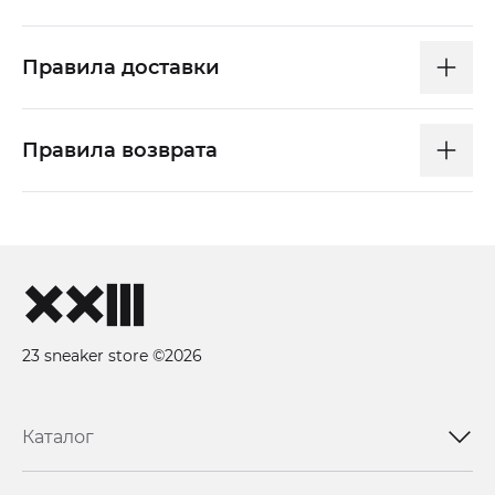
Правила доставки
Правила возврата
23 sneaker store ©2026
Каталог