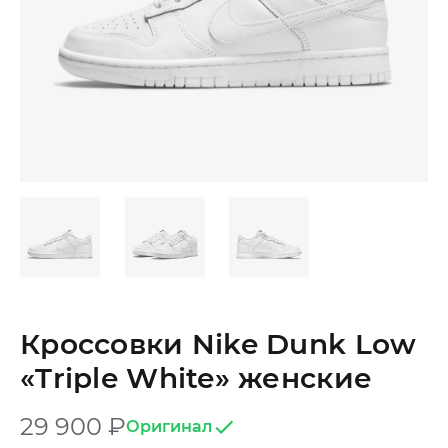
Кроссовки Nike Dunk Low
«Triple White» женские
29 900
₽
Оригинал