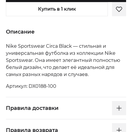
Купить в 1 клик
Описание
Nike Sportswear Circa Black — стильная и
универсальная футболка из коллекции Nike
Sportswear. Она имеет элегантный полностью
белый дизайн, что делает её идеальной для
самых разных нарядов и случаев.
Артикул: DX0188-100
Правила доставки
Правила возврата