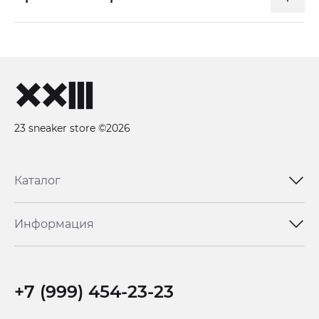
23 sneaker store ©2026
Каталог
Информация
+7 (999) 454-23-23