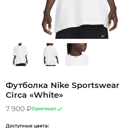
Футболка Nike Sportswear
Circa «White»
7 900
₽
Оригинал
Доступные цвета: