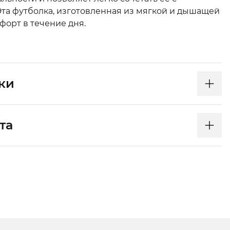
та футболка, изготовленная из мягкой и дышащей
форт в течение дня.
ки
та