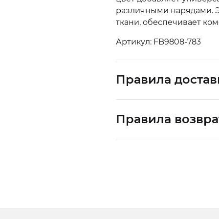
различными нарядами. Э
ткани, обеспечивает ком
Артикул: FB9808-783
Правила достав
Правила возвра