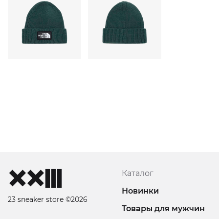
Каталог
Новинки
23 sneaker store ©2026
Товары для мужчин