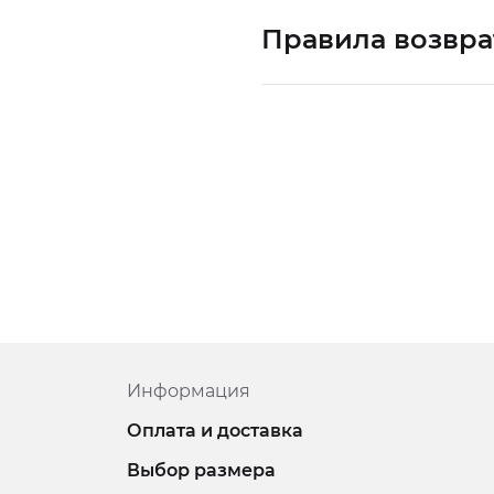
Правила возвра
Информация
Оплата и доставка
Выбор размера