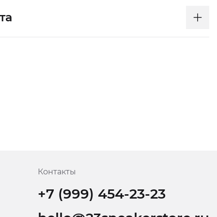
та
Контакты
+7 (999) 454-23-23