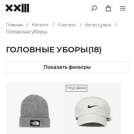
меню
Главная
Каталог
Унисекс
Аксессуары
/
/
/
/
Головные уборы
ГОЛОВНЫЕ УБОРЫ
(18)
Показать фильтры
ПОД ЗАКАЗ