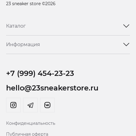
23 sneaker store ©2026
Каталог
Информация
+7 (999) 454-23-23
hello@23sneakerstore.ru
Конфиденциальность
Публичная оферта