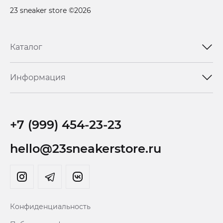
23 sneaker store ©2026
Каталог
Информация
+7 (999) 454-23-23
hello@23sneakerstore.ru
Конфиденциальность