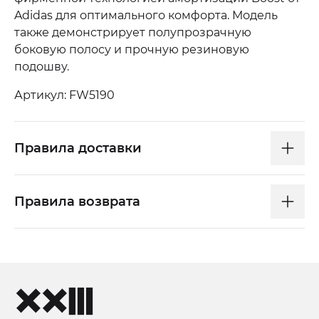
Adidas для оптимального комфорта. Модель
также демонстрирует полупрозрачную
боковую полосу и прочную резиновую
подошву.
Артикул: FW5190
Правила доставки
Правила возврата