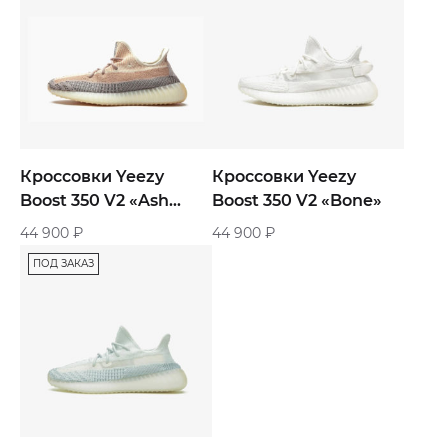
Кроссовки Yeezy
Кроссовки Yeezy
Boost 350 V2 «Ash
Boost 350 V2 «Bone»
Pearl»
44 900
₽
44 900
₽
ПОД ЗАКАЗ