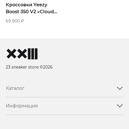
Кроссовки Yeezy
Boost 350 V2 «Cloud
White»
69 900
₽
23 sneaker store ©2026
Каталог
Информация