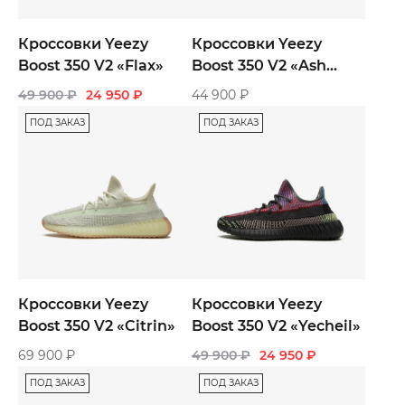
Кроссовки Yeezy
Кроссовки Yeezy
Boost 350 V2 «Flax»
Boost 350 V2 «Ash
Blue»
49 900
₽
24 950
₽
44 900
₽
ПОД ЗАКАЗ
ПОД ЗАКАЗ
Кроссовки Yeezy
Кроссовки Yeezy
Boost 350 V2 «Citrin»
Boost 350 V2 «Yecheil»
69 900
₽
49 900
₽
24 950
₽
ПОД ЗАКАЗ
ПОД ЗАКАЗ