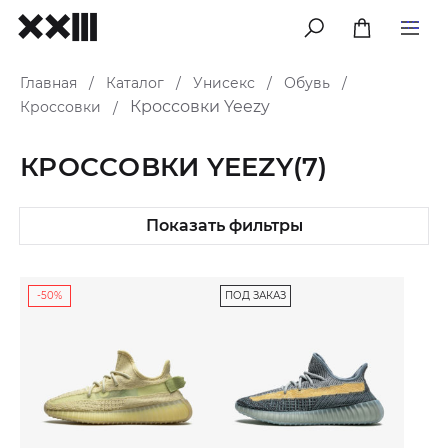
меню
Главная
Каталог
Унисекс
Обувь
/
/
/
/
Кроссовки Yeezy
Кроссовки
/
КРОССОВКИ YEEZY
(7)
Показать фильтры
-50%
ПОД ЗАКАЗ