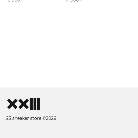
23 sneaker store ©2026