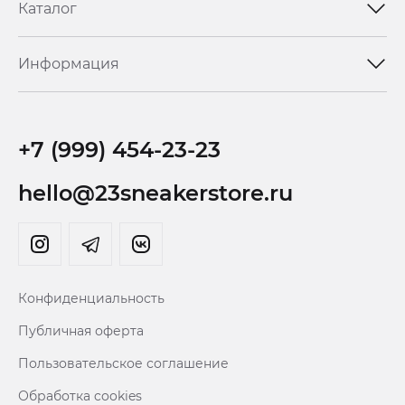
Каталог
Информация
+7 (999) 454-23-23
hello@23sneakerstore.ru
Конфиденциальность
Публичная оферта
Пользовательское соглашение
Обработка cookies