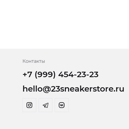
Контакты
+7 (999) 454-23-23
hello@23sneakerstore.ru