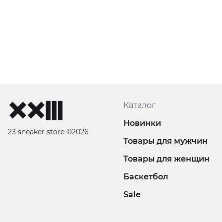
Каталог
Новинки
23 sneaker store ©2026
Товары для мужчин
Товары для женщин
Баскетбол
Sale