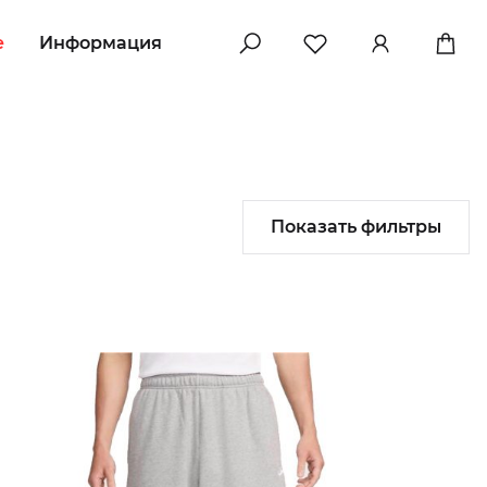
e
Информация
Показать фильтры