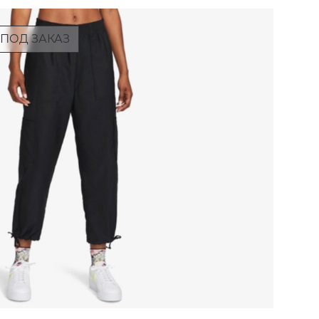
ПОД ЗАКАЗ