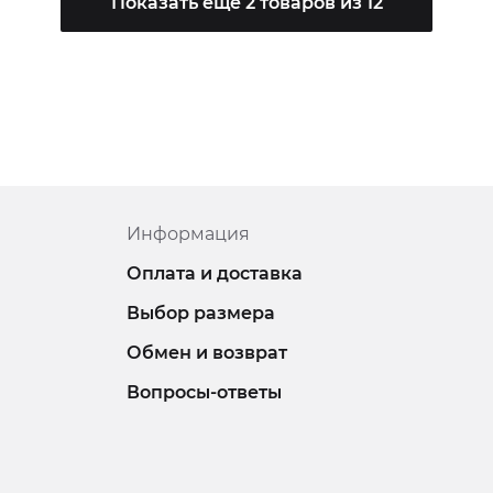
Показать еще 2 товаров из 12
Информация
Оплата и доставка
Выбор размера
Обмен и возврат
Вопросы-ответы