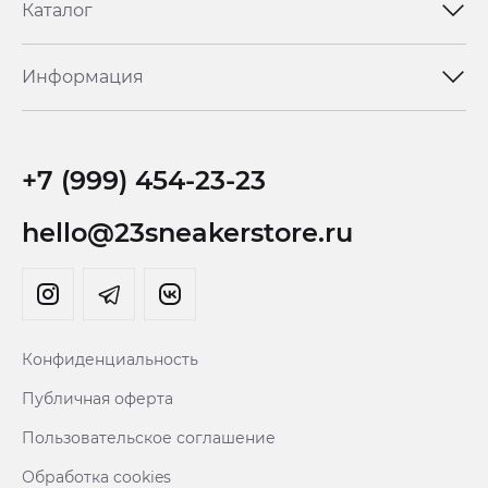
Каталог
Информация
+7 (999) 454-23-23
hello@23sneakerstore.ru
Конфиденциальность
Публичная оферта
Пользовательское соглашение
Обработка cookies