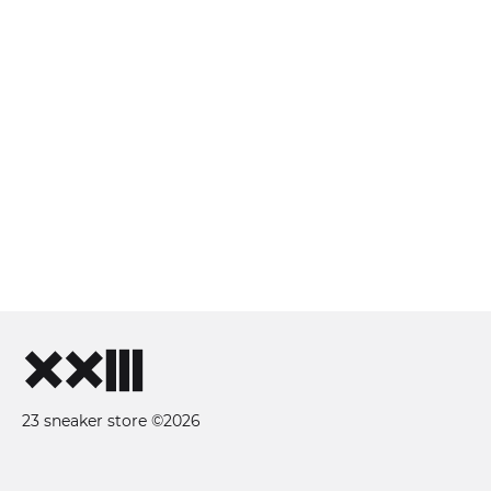
23 sneaker store ©2026