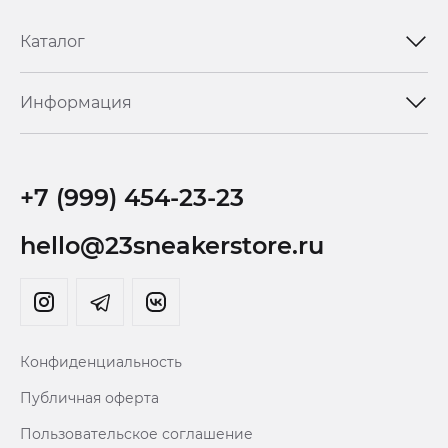
Каталог
Информация
+7 (999) 454-23-23
hello@23sneakerstore.ru
Конфиденциальность
Публичная оферта
Пользовательское соглашение