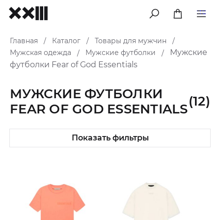
меню
Главная
Каталог
Товары для мужчин
/
/
/
Мужские
Мужская одежда
Мужские футболки
/
/
футболки Fear of God Essentials
МУЖСКИЕ ФУТБОЛКИ
(12)
FEAR OF GOD ESSENTIALS
Показать фильтры