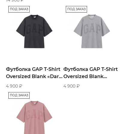
White»
ПОД ЗАКАЗ
ПОД ЗАКАЗ
Футболка GAP T-Shirt
Футболка GAP T-Shirt
Oversized Blank «Dark
Oversized Blank
Grey»
«Grey»
4 900
₽
4 900
₽
ПОД ЗАКАЗ