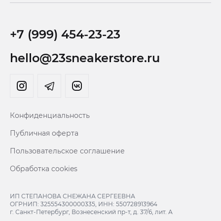
+7 (999) 454-23-23
hello@23sneakerstore.ru
Конфиденциальность
Публичная оферта
Пользовательское соглашение
Обработка cookies
ИП СТЕПАНОВА СНЕЖАНА СЕРГЕЕВНА
ОГРНИП: 325554300000335, ИНН: 550728913964
г. Санкт-Петербург, Вознесенский пр-т, д. 37/6, лит. А