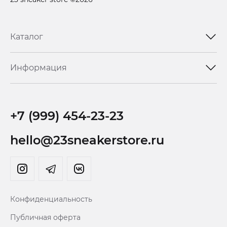
Каталог
Информация
+7 (999) 454-23-23
hello@23sneakerstore.ru
Конфиденциальность
Публичная оферта