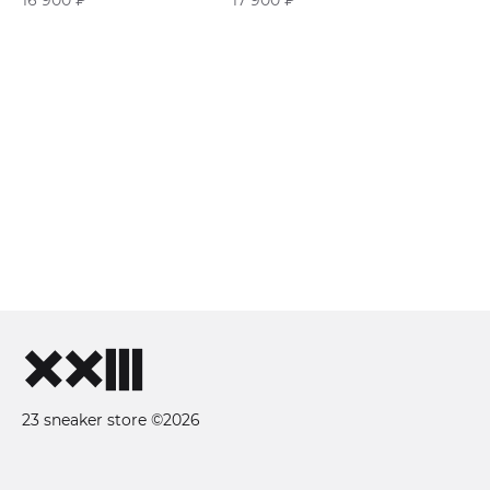
23 sneaker store ©2026