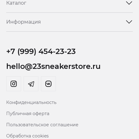
Каталог
Информация
+7 (999) 454-23-23
hello@23sneakerstore.ru
Конфиденциальность
Публичная оферта
Пользовательское соглашение
Обработка cookies