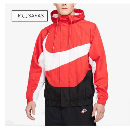
ПОД ЗАКАЗ