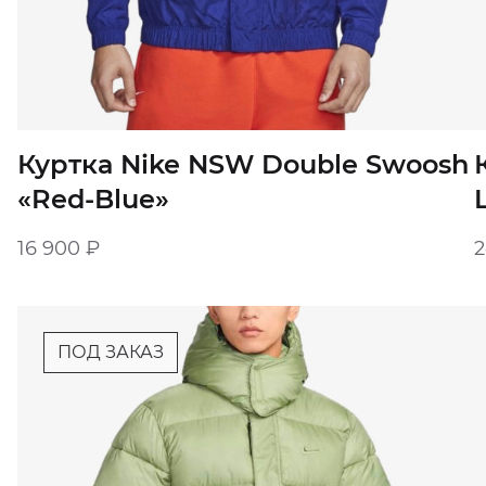
Куртка Nike NSW Double Swoosh
«Red-Blue»
16 900
₽
ПОД ЗАКАЗ