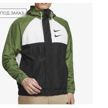
ПОД ЗАКАЗ