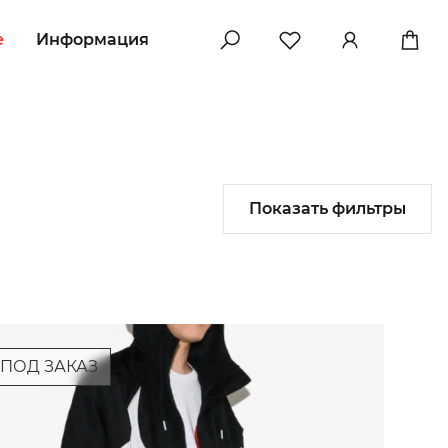
e
Информация
Показать фильтры
ПОД ЗАКАЗ