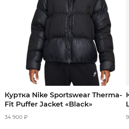
Куртка Nike Sportswear Therma-
Fit Puffer Jacket «Black»
34 900
₽