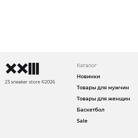
Каталог
Новинки
23 sneaker store ©2026
Товары для мужчин
Товары для женщин
Баскетбол
Sale