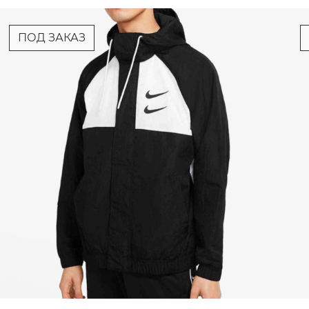
ПОД ЗАКАЗ