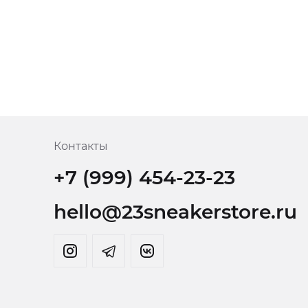
Контакты
+7 (999) 454-23-23
hello@23sneakerstore.ru