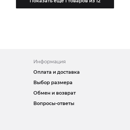
Показать еще 1 товаров из 12
Информация
Оплата и доставка
Выбор размера
Обмен и возврат
Вопросы-ответы