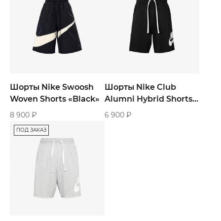
Шорты Nike Swoosh
Шорты Nike Club
Woven Shorts «Black»
Alumni Hybrid Shorts
«Black»
8 900
₽
6 900
₽
ПОД ЗАКАЗ