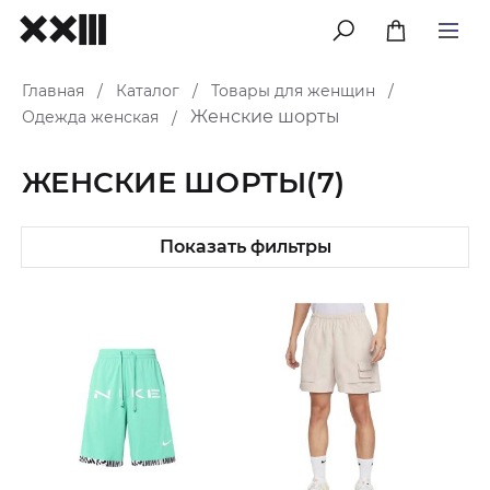
меню
Главная
Каталог
Товары для женщин
/
/
/
Женские шорты
Одежда женская
/
ЖЕНСКИЕ ШОРТЫ
(7)
Показать фильтры