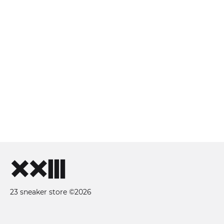
23 sneaker store ©2026