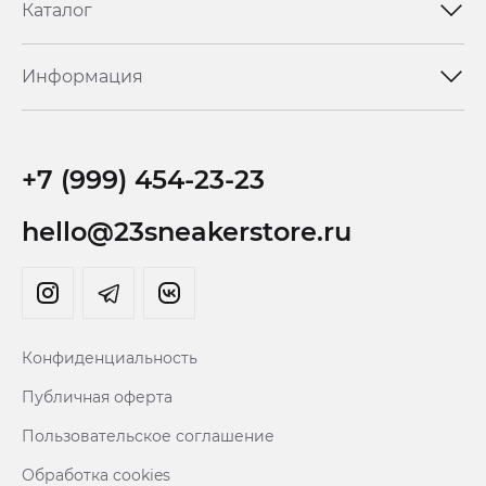
Каталог
Информация
+7 (999) 454-23-23
hello@23sneakerstore.ru
Конфиденциальность
Публичная оферта
Пользовательское соглашение
Обработка cookies