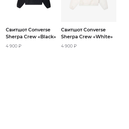
Свитшот Converse
Свитшот Converse
Sherpa Crew «Black»
Sherpa Crew «White»
4 900
₽
4 900
₽