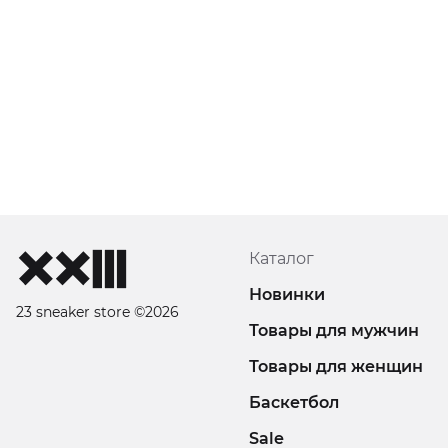
Каталог
Новинки
23 sneaker store ©2026
Товары для мужчин
Товары для женщин
Баскетбол
Sale