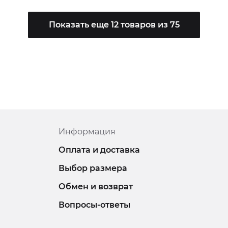
Показать еще 12 товаров из 75
Информация
Оплата и доставка
Выбор размера
Обмен и возврат
Вопросы-ответы