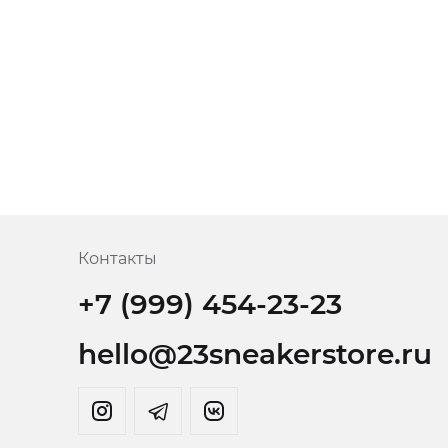
Контакты
+7 (999) 454-23-23
hello@23sneakerstore.ru