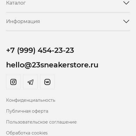
Каталог
Информация
+7 (999) 454-23-23
hello@23sneakerstore.ru
Конфиденциальность
Публичная оферта
Пользовательское соглашение
Обработка cookies