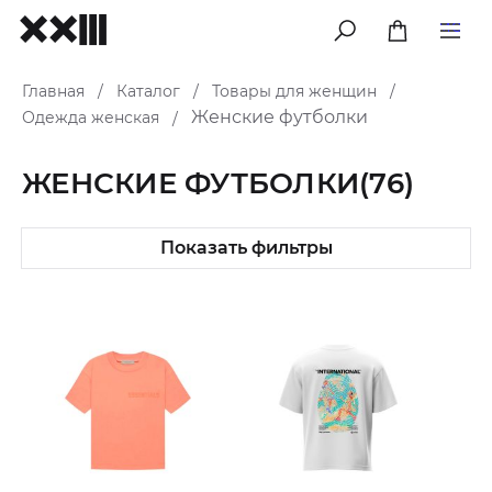
меню
Главная
Каталог
Товары для женщин
/
/
/
Женские футболки
Одежда женская
/
ЖЕНСКИЕ ФУТБОЛКИ
(76)
Показать фильтры