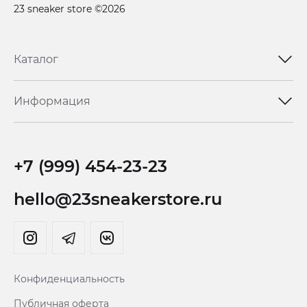
23 sneaker store ©2026
Каталог
Информация
+7 (999) 454-23-23
hello@23sneakerstore.ru
Конфиденциальность
Публичная оферта