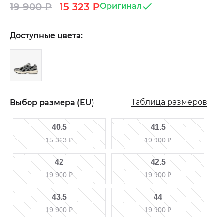
19 900
₽
15 323
₽
Оригинал
Доступные цвета:
Таблица размеров
Выбор размера (EU)
40.5
41.5
15 323
₽
19 900
₽
42
42.5
19 900
₽
19 900
₽
43.5
44
19 900
₽
19 900
₽