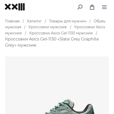
меню
Главная
Каталог
Товары для мужчин
Обувь
/
/
/
мужская
Кроссовки мужские
Кроссовки Asics
/
/
мужские
Кроссовки Asics Gel-1130 мужские
/
/
Кроссовки Asics Gel-1130 «Slate Grey Graphite
Grey» мужские