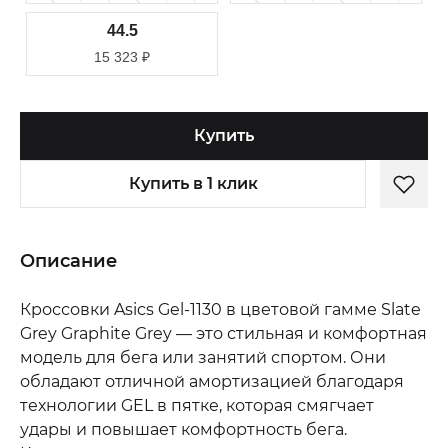
44.5
15 323
₽
Купить
Купить в 1 клик
Описание
Кроссовки Asics Gel-1130 в цветовой гамме Slate
Grey Graphite Grey — это стильная и комфортная
модель для бега или занятий спортом. Они
обладают отличной амортизацией благодаря
технологии GEL в пятке, которая смягчает
удары и повышает комфортность бега.