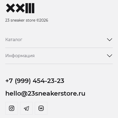
23 sneaker store ©2026
Каталог
Информация
+7 (999) 454-23-23
hello@23sneakerstore.ru