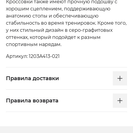
Кроссовки также имеют прочную подошву с
хорошим сцеплением, поддерживающую
анатомию стопы и обеспечивающую
стабильность во время тренировок. Кроме того,
у них стильный дизайн в серо-графитовых
оттенках, который подойдет к разным
спортивным нарядам.
Артикул: 1203A413-021
Правила доставки
Правила возврата