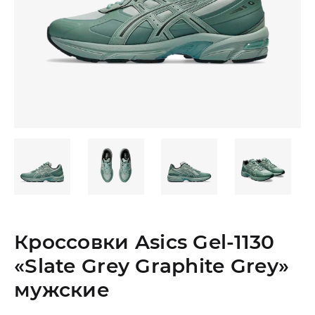
Кроссовки Asics Gel-1130
«Slate Grey Graphite Grey»
мужские