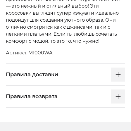
— это нежный и стильный выбор! Эти
кроссовки выглядят супер кэжуал и идеально
подойдут для создания уютного образа. Они
отлично смотрятся как с джинсами, так и с
легкими платьями. Если ты любишь сочетать
комфорт с модой, то это то, что нужно!
Артикул: M1000WA
Правила доставки
Правила возврата