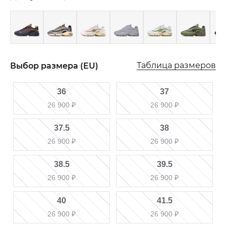
Таблица размеров
Выбор размера (EU)
36
37
26 900
₽
26 900
₽
37.5
38
26 900
₽
26 900
₽
38.5
39.5
26 900
₽
26 900
₽
40
41.5
26 900
₽
26 900
₽