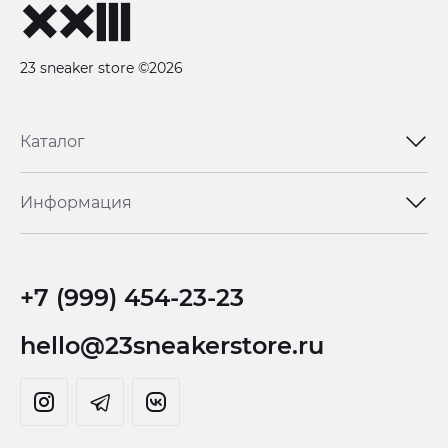
23 sneaker store ©2026
Каталог
Информация
+7 (999) 454-23-23
hello@23sneakerstore.ru