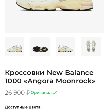
Кроссовки New Balance
1000 «Angora Moonrock»
26 900
₽
Оригинал
Доступные цвета: