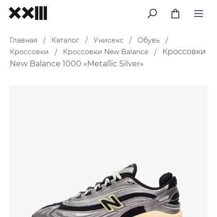
меню
Главная
Каталог
Унисекс
Обувь
/
/
/
/
Кроссовки
Кроссовки
Кроссовки New Balance
/
/
New Balance 1000 «Metallic Silver»