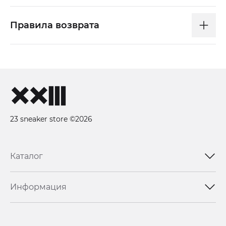
Правила возврата
23 sneaker store ©2026
Каталог
Информация