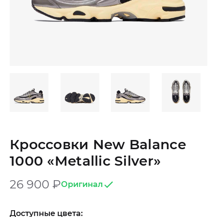
Кроссовки New Balance
1000 «Metallic Silver»
26 900
₽
Оригинал
Доступные цвета: