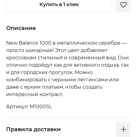
Купить в 1 клик
Описание
New Balance 1000 в металлическом серебре —
просто шикарные! Этот цвет добавляет
кроссовкам стильный и современный вид. Они
отлично подойдут как для активного отдыха, так
и для городских прогулок. Можно
комбинировать с черными леггинсами или
даже с ярким платьем, чтобы создать
интересный контраст.
Артикул: M1000SL
Правила доставки