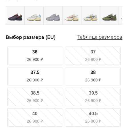
Таблица размеров
Выбор размера (EU)
36
37
26 900
₽
26 900
₽
37.5
38
26 900
₽
26 900
₽
38.5
39.5
26 900
₽
26 900
₽
40
40.5
26 900
₽
26 900
₽