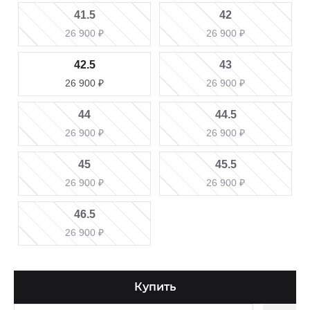
41.5
42
26 900
₽
26 900
₽
42.5
43
26 900
₽
26 900
₽
44
44.5
26 900
₽
26 900
₽
45
45.5
26 900
₽
26 900
₽
46.5
26 900
₽
Купить