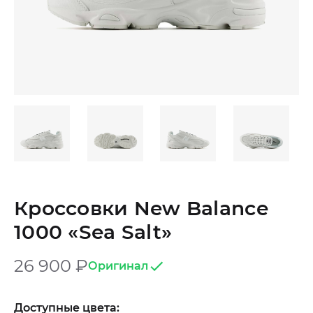
Кроссовки New Balance
1000 «Sea Salt»
26 900
₽
Оригинал
Доступные цвета: