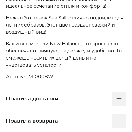
идеальное сочетание стиля и комфорта!
Нежный оттенок Sea Salt отлично подойдет для
летних образов. Этот цвет создаст свежий и
воздушный вид!
Как и все модели New Balance, эти кроссовки
обеспечат отличную поддержку и удобство. Ты
сможешь носить их целый день и не
чувствовать усталости!
Артикул: M1000BW
Правила доставки
Правила возврата