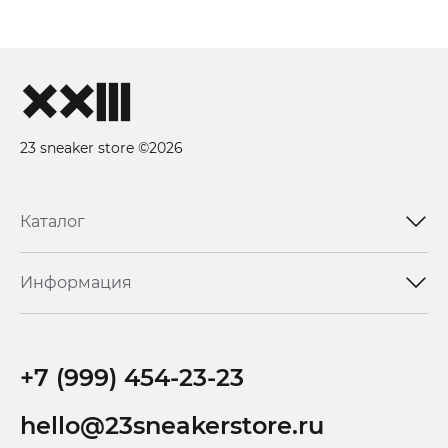
23 sneaker store ©2026
Каталог
Информация
+7 (999) 454-23-23
hello@23sneakerstore.ru