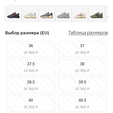
Таблица размеров
Выбор размера (EU)
36
37
26 900
₽
26 900
₽
37.5
38
26 900
₽
26 900
₽
38.5
39.5
26 900
₽
26 900
₽
40
40.5
26 900
₽
26 900
₽