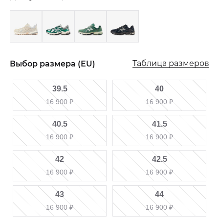
Таблица размеров
Выбор размера (EU)
39.5
40
16 900
₽
16 900
₽
40.5
41.5
16 900
₽
16 900
₽
42
42.5
16 900
₽
16 900
₽
43
44
16 900
₽
16 900
₽