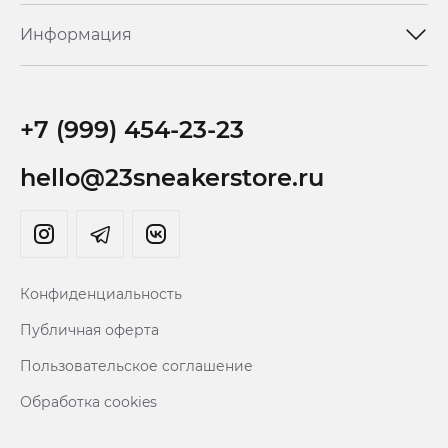
Информация
+7 (999) 454-23-23
hello@23sneakerstore.ru
Конфиденциальность
Публичная оферта
Пользовательское соглашение
Обработка cookies