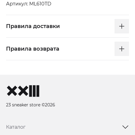
Артикул: ML610TD
Правила доставки
Правила возврата
23 sneaker store ©2026
Каталог