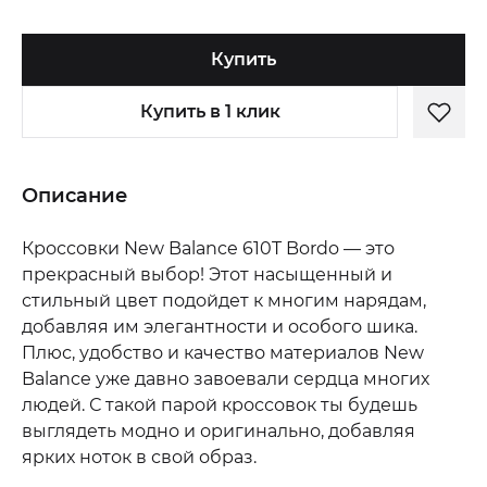
Купить
Купить в 1 клик
Описание
Кроссовки New Balance 610T Bordo — это
прекрасный выбор! Этот насыщенный и
стильный цвет подойдет к многим нарядам,
добавляя им элегантности и особого шика.
Плюс, удобство и качество материалов New
Balance уже давно завоевали сердца многих
людей. С такой парой кроссовок ты будешь
выглядеть модно и оригинально, добавляя
ярких ноток в свой образ.