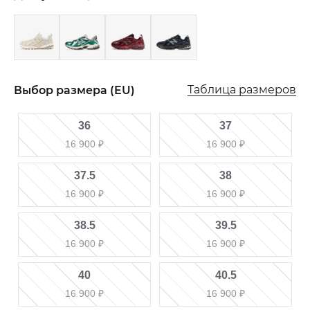
Таблица размеров
Выбор размера (EU)
36
37
16 900
₽
16 900
₽
37.5
38
16 900
₽
16 900
₽
38.5
39.5
16 900
₽
16 900
₽
40
40.5
16 900
₽
16 900
₽