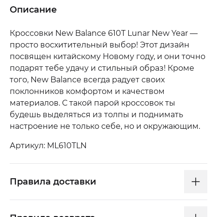
Описание
Кроссовки New Balance 610T Lunar New Year —
просто восхитительный выбор! Этот дизайн
посвящен китайскому Новому году, и они точно
подарят тебе удачу и стильный образ! Кроме
того, New Balance всегда радует своих
поклонников комфортом и качеством
материалов. С такой парой кроссовок ты
будешь выделяться из толпы и поднимать
настроение не только себе, но и окружающим.
Артикул: ML610TLN
Правила доставки