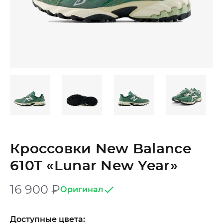
Кроссовки New Balance
610T «Lunar New Year»
16 900
₽
Оригинал
Доступные цвета: