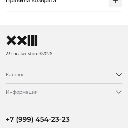
Правила возврата
23 sneaker store ©2026
Каталог
Информация
+7 (999) 454-23-23