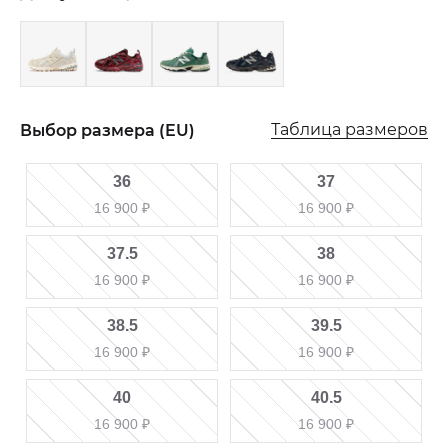
Таблица размеров
Выбор размера (EU)
36
37
16 900
₽
16 900
₽
37.5
38
16 900
₽
16 900
₽
38.5
39.5
16 900
₽
16 900
₽
40
40.5
16 900
₽
16 900
₽