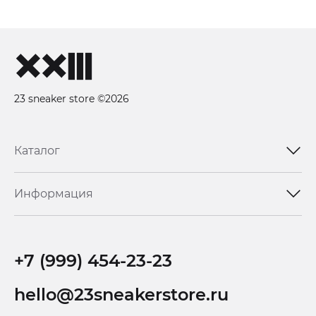
23 sneaker store ©2026
Каталог
Информация
+7 (999) 454-23-23
hello@23sneakerstore.ru