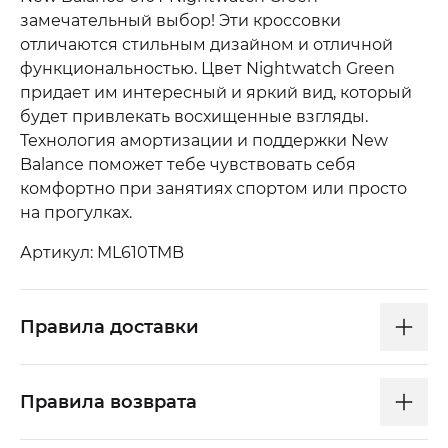
замечательный выбор! Эти кроссовки
отличаются стильным дизайном и отличной
функциональностью. Цвет Nightwatch Green
придает им интересный и яркий вид, который
будет привлекать восхищенные взгляды.
Технология амортизации и поддержки New
Balance поможет тебе чувствовать себя
комфортно при занятиях спортом или просто
на прогулках.
Артикул: ML610TMB
Правила доставки
Правила возврата