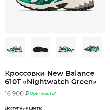
Кроссовки New Balance
610T «Nightwatch Green»
16 900
₽
Оригинал
Доступные цвета: