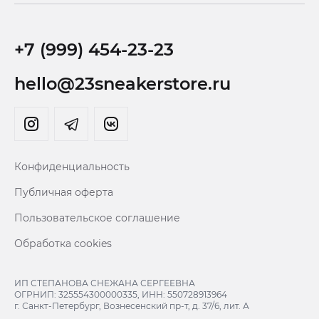
+7 (999) 454-23-23
hello@23sneakerstore.ru
Конфиденциальность
Публичная оферта
Пользовательское соглашение
Обработка cookies
ИП СТЕПАНОВА СНЕЖАНА СЕРГЕЕВНА
ОГРНИП: 325554300000335, ИНН: 550728913964
г. Санкт-Петербург, Вознесенский пр-т, д. 37/6, лит. А