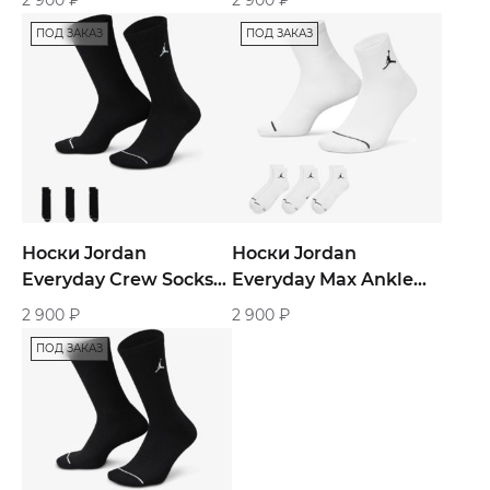
ПОД ЗАКАЗ
ПОД ЗАКАЗ
Носки Jordan
Носки Jordan
Everyday Crew Socks
Everyday Max Ankle
Black 3-Pairs
White 3-Pairs
2 900
₽
2 900
₽
ПОД ЗАКАЗ