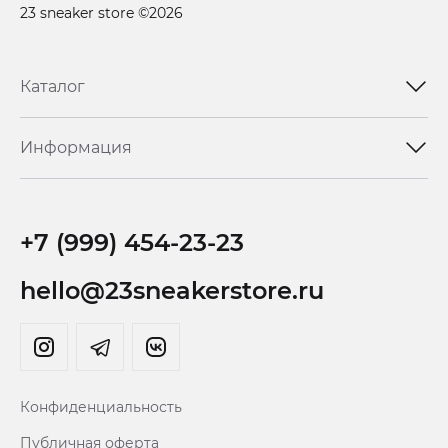
23 sneaker store ©2026
Каталог
Информация
+7 (999) 454-23-23
hello@23sneakerstore.ru
Конфиденциальность
Публичная оферта