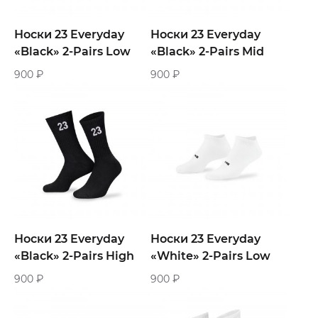
Носки 23 Everyday
Носки 23 Everyday
«Black» 2-Pairs Low
«Black» 2-Pairs Mid
900
₽
900
₽
Носки 23 Everyday
Носки 23 Everyday
«Black» 2-Pairs High
«White» 2-Pairs Low
900
₽
900
₽