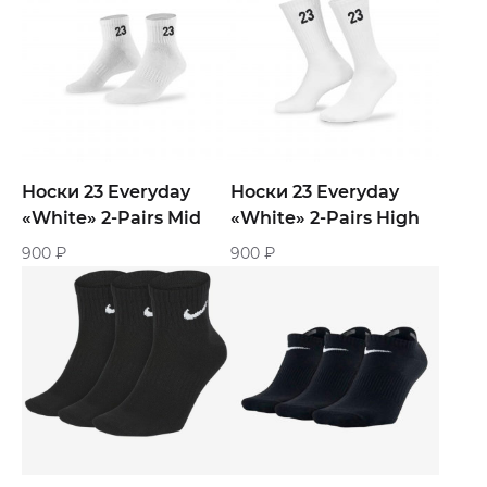
Носки 23 Everyday
Носки 23 Everyday
«White» 2-Pairs Mid
«White» 2-Pairs High
900
₽
900
₽