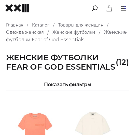
меню
Главная
Каталог
Товары для женщин
/
/
/
Женские
Одежда женская
Женские футболки
/
/
футболки Fear of God Essentials
ЖЕНСКИЕ ФУТБОЛКИ
(12)
FEAR OF GOD ESSENTIALS
Показать фильтры