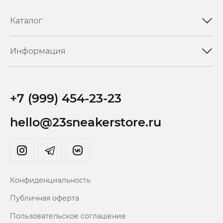
Каталог
Информация
+7 (999) 454-23-23
hello@23sneakerstore.ru
Конфиденциальность
Публичная оферта
Пользовательское соглашение