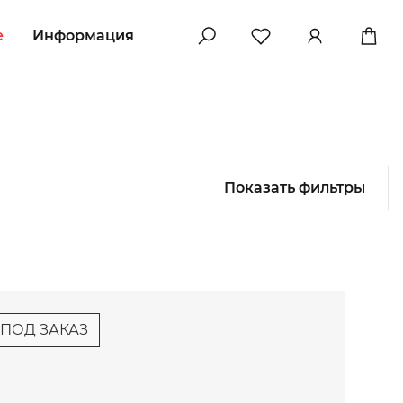
e
Информация
Показать фильтры
ПОД ЗАКАЗ