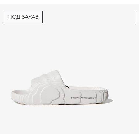
ПОД ЗАКАЗ