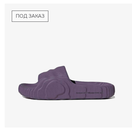
ПОД ЗАКАЗ