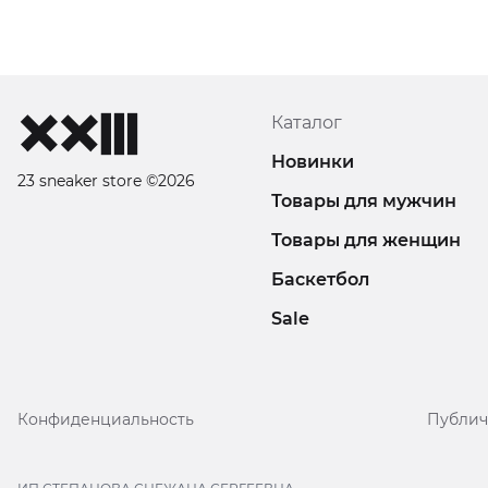
Каталог
Новинки
23 sneaker store ©2026
Товары для мужчин
Товары для женщин
Баскетбол
Sale
Конфиденциальность
Публич