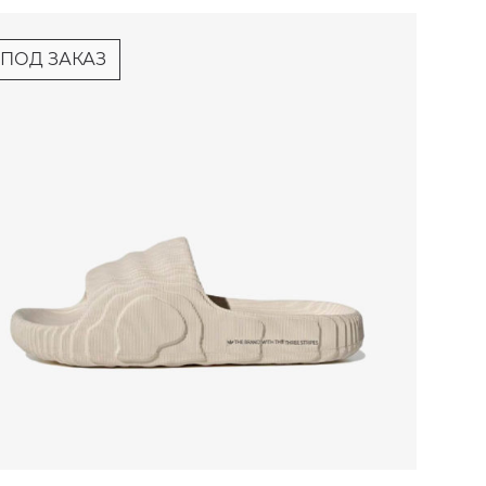
ПОД ЗАКАЗ