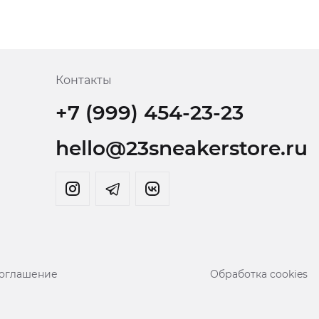
Контакты
+7 (999) 454-23-23
hello@23sneakerstore.ru
соглашение
Обработка cookies