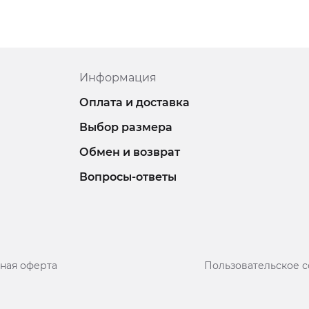
Информация
Оплата и доставка
Выбор размера
Обмен и возврат
Вопросы-ответы
ная оферта
Пользовательское 