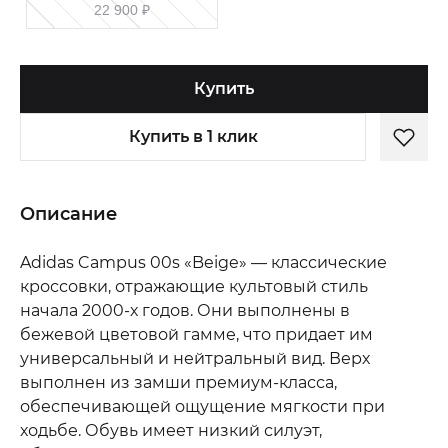
22 900
₽
Купить
Купить в 1 клик
Описание
Adidas Campus 00s «Beige» — классические
кроссовки, отражающие культовый стиль
начала 2000-х годов. Они выполнены в
бежевой цветовой гамме, что придает им
универсальный и нейтральный вид. Верх
выполнен из замши премиум-класса,
обеспечивающей ощущение мягкости при
ходьбе. Обувь имеет низкий силуэт,