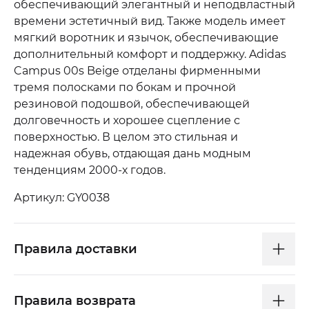
обеспечивающий элегантный и неподвластный
времени эстетичный вид. Также модель имеет
мягкий воротник и язычок, обеспечивающие
дополнительный комфорт и поддержку. Adidas
Campus 00s Beige отделаны фирменными
тремя полосками по бокам и прочной
резиновой подошвой, обеспечивающей
долговечность и хорошее сцепление с
поверхностью. В целом это стильная и
надежная обувь, отдающая дань модным
тенденциям 2000-х годов.
Артикул: GY0038
Правила доставки
Правила возврата