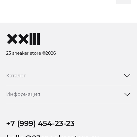
23 sneaker store ©2026
Каталог
Информация
+7 (999) 454-23-23