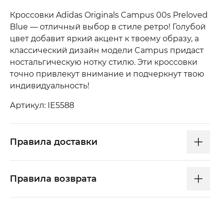
Кроссовки Adidas Originals Campus 00s Preloved
Blue — отличный выбор в стиле ретро! Голубой
цвет добавит яркий акцент к твоему образу, а
классический дизайн модели Campus придаст
ностальгическую нотку стилю. Эти кроссовки
точно привлекут внимание и подчеркнут твою
индивидуальность!
Артикул: IE5588
Правила доставки
Правила возврата