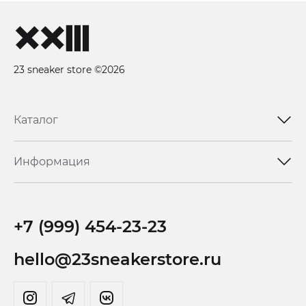
23 sneaker store ©2026
Каталог
Информация
+7 (999) 454-23-23
hello@23sneakerstore.ru