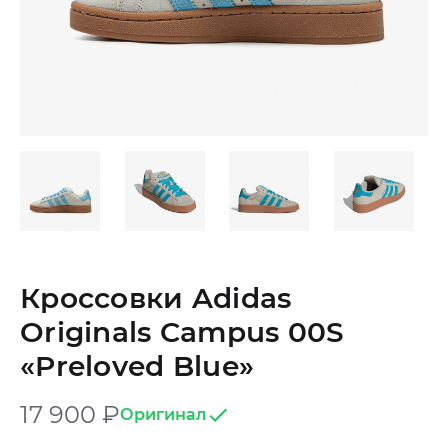
Кроссовки Adidas
Originals Campus 00S
«Preloved Blue»
17 900
₽
Оригинал